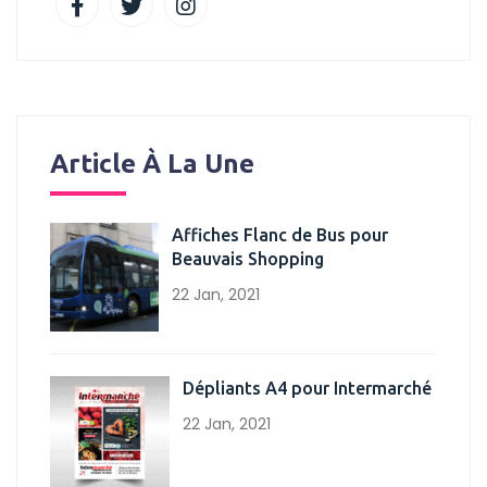
Article À La Une
Affiches Flanc de Bus pour
Beauvais Shopping
22 Jan, 2021
Dépliants A4 pour Intermarché
22 Jan, 2021