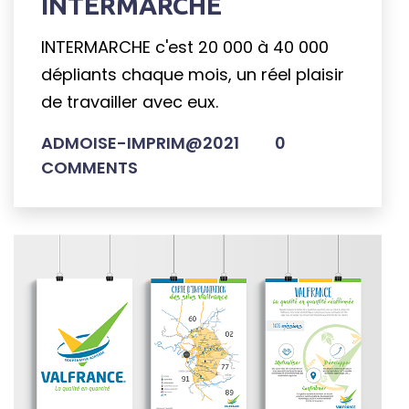
INTERMARCHÉ
INTERMARCHE c'est 20 000 à 40 000
dépliants chaque mois, un réel plaisir
de travailler avec eux.
ADMOISE-IMPRIM@2021
0
COMMENTS