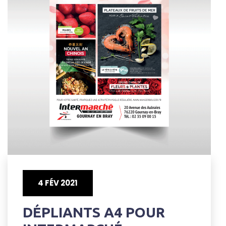
4 FÉV 2021
DÉPLIANTS A4 POUR