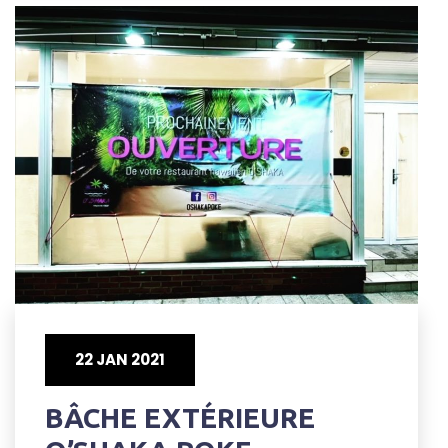
22 JAN 2021
BÂCHE EXTÉRIEURE