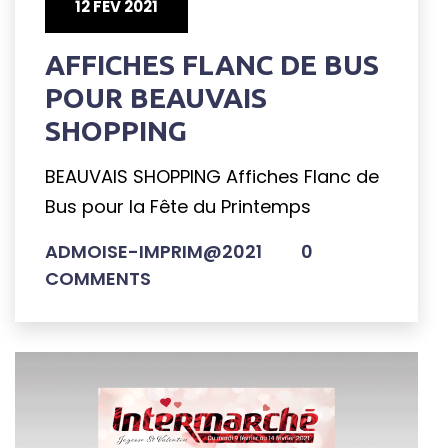
12 FÉV 2021
AFFICHES FLANC DE BUS
POUR BEAUVAIS
SHOPPING
BEAUVAIS SHOPPING Affiches Flanc de
Bus pour la Fête du Printemps
ADMOISE-IMPRIM@2021
0
COMMENTS