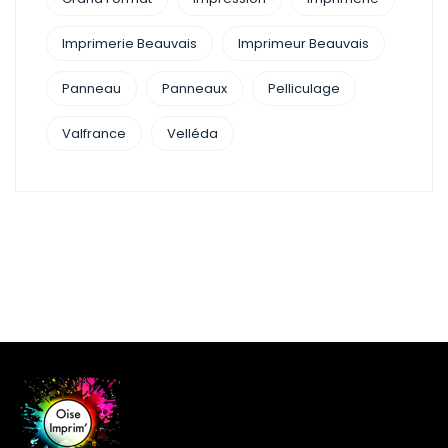
Imprimerie Beauvais
Imprimeur Beauvais
Panneau
Panneaux
Pelliculage
Valfrance
Velléda