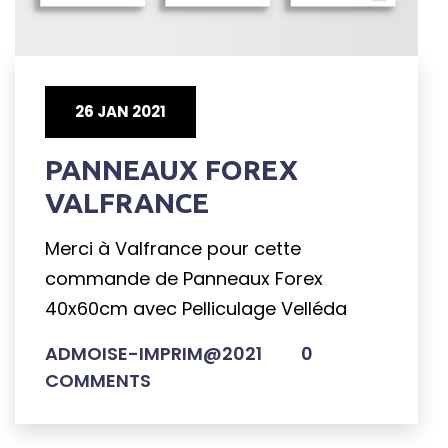
26 JAN 2021
PANNEAUX FOREX
VALFRANCE
Merci à Valfrance pour cette
commande de Panneaux Forex
40x60cm avec Pelliculage Velléda
ADMOISE-IMPRIM@2021
0
COMMENTS