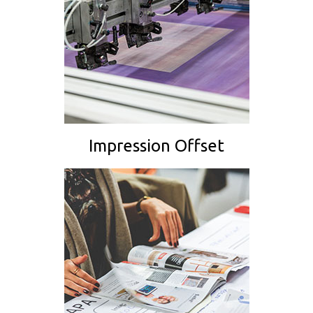
Impression Offset