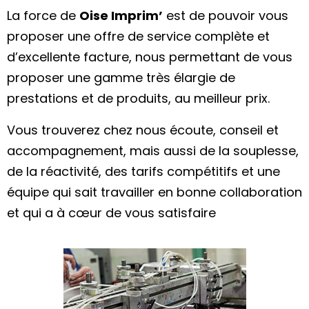
La force de
Oise Imprim’
est de pouvoir vous
proposer une offre de service complète et
d’excellente facture, nous permettant de vous
proposer une gamme très élargie de
prestations et de produits, au meilleur prix.
Vous trouverez chez nous écoute, conseil et
accompagnement, mais aussi de la souplesse,
de la réactivité, des tarifs compétitifs et une
équipe qui sait travailler en bonne collaboration
et qui a à cœur de vous satisfaire