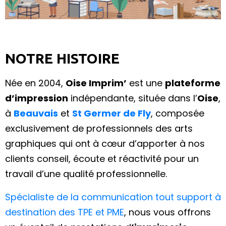
NOTRE HISTOIRE
Née en 2004,
Oise Imprim’
est une
plateforme
d’impression
indépendante, située dans l’
Oise
,
à
Beauvais
et
St Germer de Fly
, composée
exclusivement de professionnels des arts
graphiques qui ont à cœur d’apporter à nos
clients conseil, écoute et réactivité pour un
travail d’une qualité professionnelle.
Spécialiste de la communication tout support à
destination des TPE et PME
, nous vous offrons