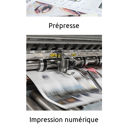
Prépresse
Impression numérique