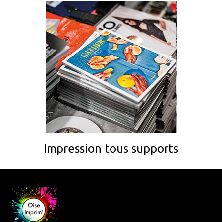
Impression tous supports