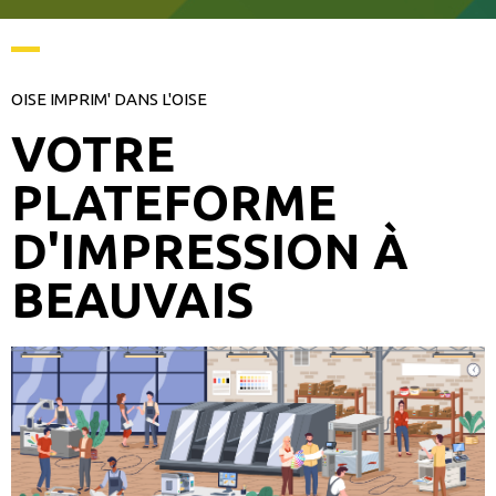
OISE IMPRIM' DANS L'OISE
VOTRE
PLATEFORME
D'IMPRESSION À
BEAUVAIS