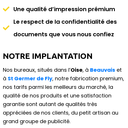
Une qualité d’impression prémium
Le respect de la confidentialité des
documents que vous nous confiez
NOTRE IMPLANTATION
Nos bureaux, situés dans l’
Oise
, à
Beauvais
et
à
St Germer de Fly
, notre fabrication premium,
nos tarifs parmi les meilleurs du marché, la
qualité de nos produits et une satisfaction
garantie sont autant de qualités très
appréciées de nos clients, du petit artisan au
grand groupe de publicité.