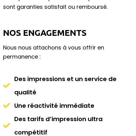
sont garanties satisfait ou remboursé.
NOS ENGAGEMENTS
Nous nous attachons à vous offrir en
permanence :
Des impressions et un service de
qualité
Une réactivité immédiate
Des tarifs d’impression ultra
compétitif