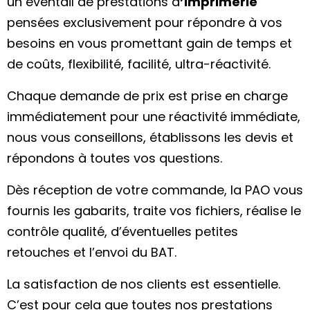
un éventail de prestations d
’imprimerie
pensées exclusivement pour répondre à vos
besoins en vous promettant gain de temps et
de coûts, flexibilité, facilité, ultra-réactivité.
Chaque demande de prix est prise en charge
immédiatement pour une réactivité immédiate,
nous vous conseillons, établissons les devis et
répondons à toutes vos questions.
Dès réception de votre commande, la PAO vous
fournis les gabarits, traite vos fichiers, réalise le
contrôle qualité, d’éventuelles petites
retouches et l’envoi du BAT.
La satisfaction de nos clients est essentielle.
C’est pour cela que toutes nos prestations